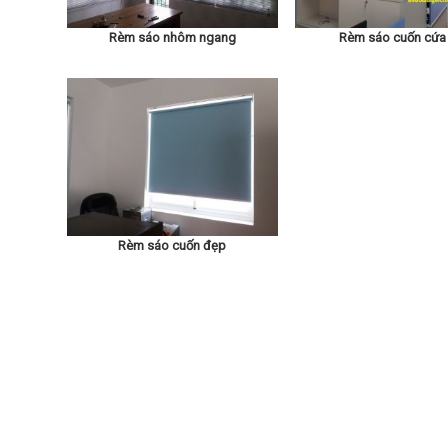
Rèm sáo nhôm ngang
Rèm sáo cuốn cứa
Rèm sáo cuốn đẹp