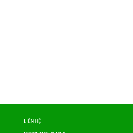
LIÊN HỆ