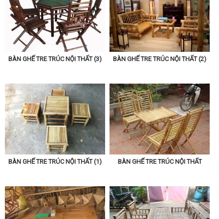
BÀN GHẾ TRE TRÚC NỘI THẤT (3)
BÀN GHẾ TRE TRÚC NỘI THẤT (2)
BÀN GHẾ TRE TRÚC NỘI THẤT (1)
BÀN GHẾ TRE TRÚC NỘI THẤT