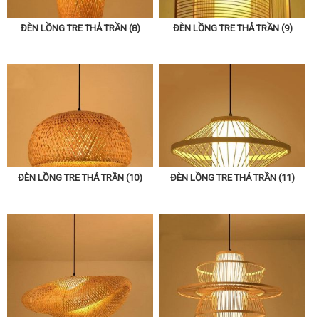
ĐÈN LỒNG TRE THẢ TRẦN (8)
ĐÈN LỒNG TRE THẢ TRẦN (9)
ĐÈN LỒNG TRE THẢ TRẦN (10)
ĐÈN LỒNG TRE THẢ TRẦN (11)