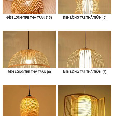
ĐÈN LỒNG TRE THẢ TRẦN (15)
ĐÈN LỒNG TRE THẢ TRẦN (5)
ĐÈN LỒNG TRE THẢ TRẦN (6)
ĐÈN LỒNG TRE THẢ TRẦN (7)