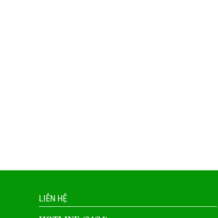
LIÊN HỆ