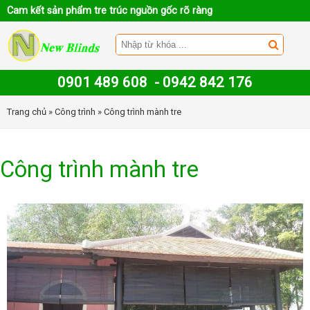
Cam kết sản phẩm tre trúc nguồn gốc rõ ràng
0901 489 608
-
0942 842 176
Trang chủ
»
Công trình
» Công trình mành tre
Công trình mành tre