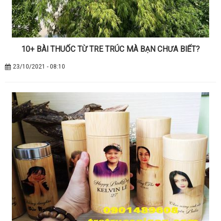
10+ BÀI THUỐC TỪ TRE TRÚC MÀ BẠN CHƯA BIẾT?
23/10/2021 - 08:10