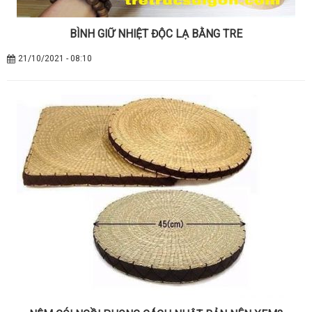
BÌNH GIỮ NHIỆT ĐỘC LẠ BẰNG TRE
21/10/2021 - 08:10