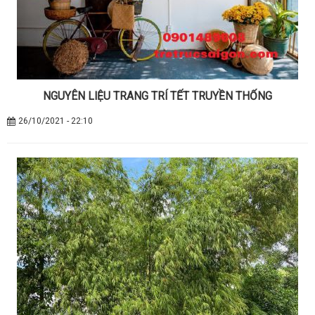
NGUYÊN LIỆU TRANG TRÍ TẾT TRUYỀN THỐNG
26/10/2021 - 22:10