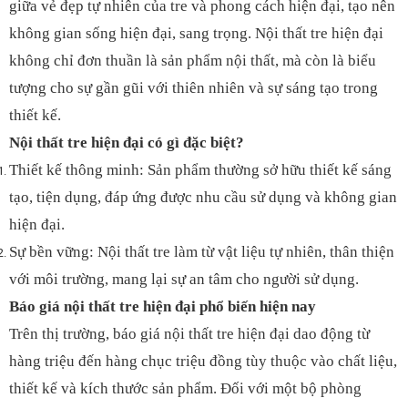
giữa vẻ đẹp tự nhiên của tre và phong cách hiện đại, tạo nên
không gian sống hiện đại, sang trọng. Nội thất tre hiện đại
không chỉ đơn thuần là sản phẩm nội thất, mà còn là biểu
tượng cho sự gần gũi với thiên nhiên và sự sáng tạo trong
thiết kế.
Nội thất tre hiện đại có gì đặc biệt?
Thiết kế thông minh: Sản phẩm thường sở hữu thiết kế sáng
tạo, tiện dụng, đáp ứng được nhu cầu sử dụng và không gian
hiện đại.
Sự bền vững: Nội thất tre làm từ vật liệu tự nhiên, thân thiện
với môi trường, mang lại sự an tâm cho người sử dụng.
Báo giá nội thất tre hiện đại phổ biến hiện nay
Trên thị trường, báo giá nội thất tre hiện đại dao động từ
hàng triệu đến hàng chục triệu đồng tùy thuộc vào chất liệu,
thiết kế và kích thước sản phẩm. Đối với một bộ phòng