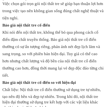
Việc chọn gói trọn gói nội thất tre sẽ giúp bạn thuận lợi hơn
trong việc tạo nên không gian sống đúng chất nghệ thuật và
tiện nghi.
Báo giá nội thất tre cổ điển
Khi nói đến nội thất tre, không thể bỏ qua phong cách cổ
điển đậm chất truyền thống. Báo giá nội thất tre cổ điển
thường có sự ấn tượng riêng, phản ánh nét đẹp lịch lãm và
sang trọng, so với phiên bản hiện đại. Tuy giá có thể cao
hơn nhưng chất lượng và độ bền của nội thất tre cổ điển
thường cao hơn, đồng thời mang lại vẻ đẹp độc đáo từng chi
tiết.
Báo giá nội thất tre cổ điển so với hiện đại
Chất liệu: Nội thất tre cổ điển thường sử dụng tre tự nhiên,
tạo nên độ bền và đẹp tự nhiên. Trong khi đó, nội thất tre
hiện đại thường sử dụng tre kết hợp với các vật liệu khác