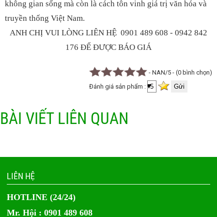
không gian sống mà còn là cách tôn vinh giá trị văn hóa và
truyền thống Việt Nam.
ANH CHỊ VUI LÒNG LIÊN HỆ 0901 489 608 - 0942 842
176 ĐỂ ĐƯỢC BÁO GIÁ
- NAN/5 - (0 bình chọn)
Đánh giá sản phẩm :
BÀI VIẾT LIÊN QUAN
LIÊN HỆ
HOTLINE (24/24)
Mr. Hội : 0901 489 608