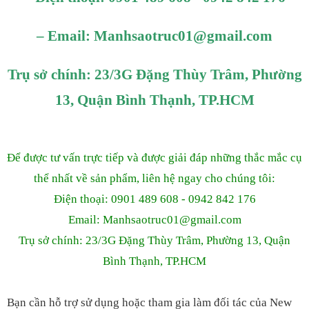
– Email:
Manhsaotruc01
@gmail.com
Trụ sở chính: 23/3G Đặng Thùy Trâm, Phường
13, Quận Bình Thạnh, TP.HCM
Để được tư vấn trực tiếp và được giải đáp những thắc mắc cụ
thể nhất về sản phẩm, liên hệ ngay cho chúng tôi:
Điện thoại: 0901 489 608 - 0942 842 176
Email: Manhsaotruc01
@gmail.com
Trụ sở chính: 23/3G Đặng Thùy Trâm, Phường 13, Quận
Bình Thạnh, TP.HCM
Bạn cần hỗ trợ sử dụng hoặc tham gia làm đối tác của New