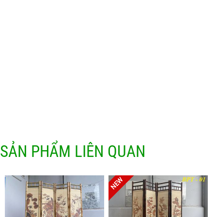
SẢN PHẨM LIÊN QUAN