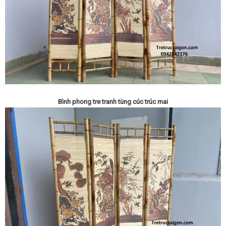
Bình phong tre tranh tùng cúc trúc mai