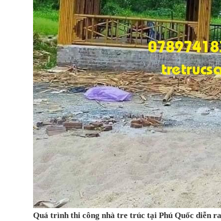
Quá trình thi công nhà tre trúc tại Phú Quốc diễn r