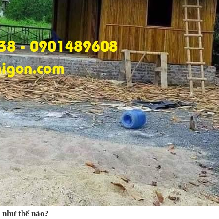
a như thế nào?