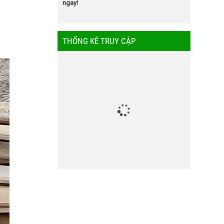
ngay!
THỐNG KÊ TRUY CẬP