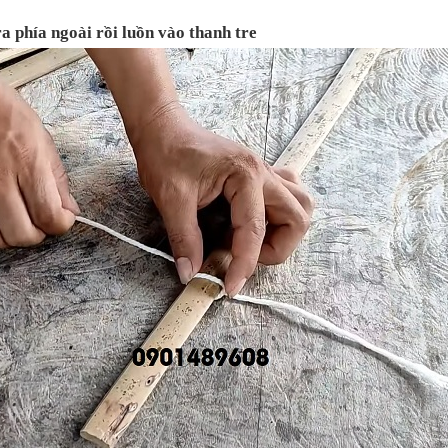
ra phía ngoài rồi luồn vào thanh tre