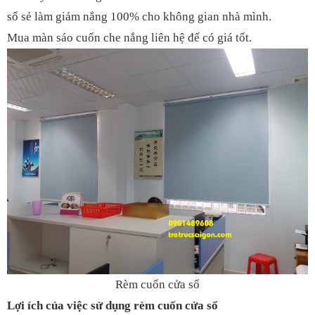
sổ sẻ làm giảm nắng 100% cho không gian nhà mình.
Mua màn sáo cuốn che nắng liên hệ để có giá tốt.
Rèm cuốn cửa sổ
Lợi ích của việc sử dụng rèm cuốn cửa sổ