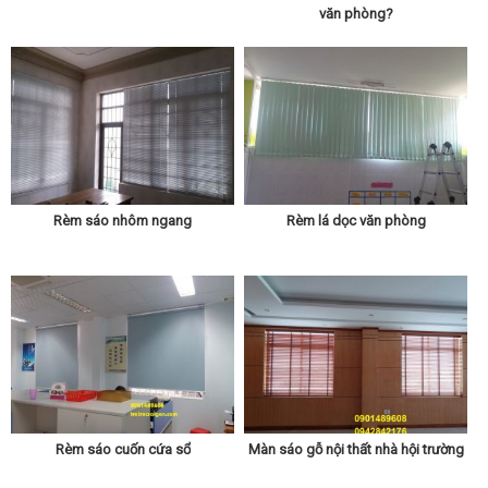
văn phòng?
Rèm sáo nhôm ngang
Rèm lá dọc văn phòng
Rèm sáo cuốn cứa sổ
Màn sáo gỗ nội thất nhà hội trường