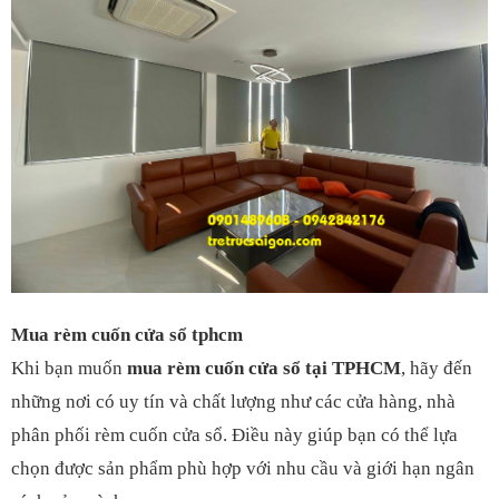
Mua rèm cuốn cửa sổ tphcm
Khi bạn muốn
mua rèm cuốn cửa sổ tại TPHCM
, hãy đến
những nơi có uy tín và chất lượng như các cửa hàng, nhà
phân phối rèm cuốn cửa sổ. Điều này giúp bạn có thể lựa
chọn được sản phẩm phù hợp với nhu cầu và giới hạn ngân