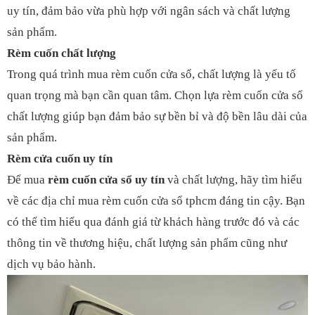
uy tín, đảm bảo vừa phù hợp với ngân sách và chất lượng
sản phẩm.
Rèm cuốn chất lượng
Trong quá trình mua rèm cuốn cửa sổ, chất lượng là yếu tố
quan trọng mà bạn cần quan tâm. Chọn lựa rèm cuốn cửa sổ
chất lượng giúp bạn đảm bảo sự bền bỉ và độ bền lâu dài của
sản phẩm.
Rèm cửa cuốn uy tín
Để mua
rèm cuốn cửa sổ uy tín
và chất lượng, hãy tìm hiểu
về các địa chỉ mua rèm cuốn cửa sổ tphcm đáng tin cậy. Bạn
có thể tìm hiểu qua đánh giá từ khách hàng trước đó và các
thông tin về thương hiệu, chất lượng sản phẩm cũng như
dịch vụ bảo hành.