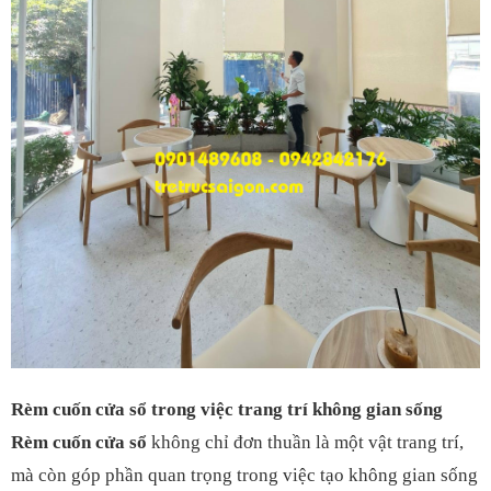
Rèm cuốn cửa sổ trong việc trang trí không gian sống
Rèm cuốn cửa sổ
không chỉ đơn thuần là một vật trang trí,
mà còn góp phần quan trọng trong việc tạo không gian sống