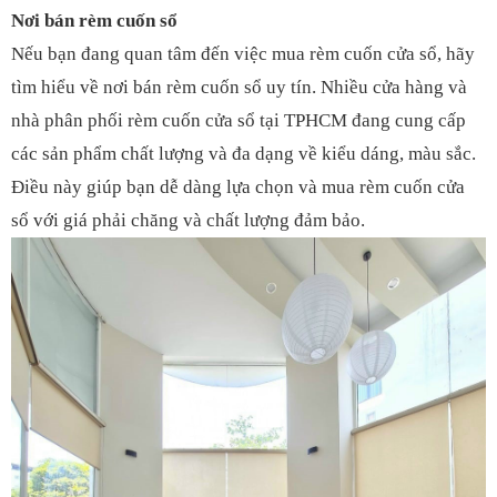
Nơi bán rèm cuốn sổ
Nếu bạn đang quan tâm đến việc mua rèm cuốn cửa sổ, hãy
tìm hiểu về nơi bán rèm cuốn sổ uy tín. Nhiều cửa hàng và
nhà phân phối rèm cuốn cửa sổ tại TPHCM đang cung cấp
các sản phẩm chất lượng và đa dạng về kiểu dáng, màu sắc.
Điều này giúp bạn dễ dàng lựa chọn và mua rèm cuốn cửa
sổ với giá phải chăng và chất lượng đảm bảo.