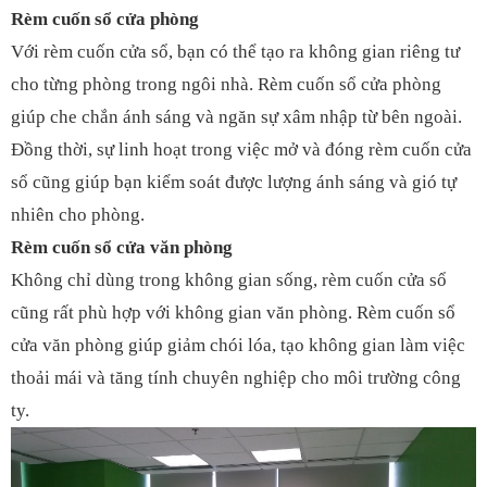
Rèm cuốn sổ cửa phòng
Với rèm cuốn cửa sổ, bạn có thể tạo ra không gian riêng tư
cho từng phòng trong ngôi nhà. Rèm cuốn sổ cửa phòng
giúp che chắn ánh sáng và ngăn sự xâm nhập từ bên ngoài.
Đồng thời, sự linh hoạt trong việc mở và đóng rèm cuốn cửa
sổ cũng giúp bạn kiểm soát được lượng ánh sáng và gió tự
nhiên cho phòng.
Rèm cuốn sổ cửa văn phòng
Không chỉ dùng trong không gian sống, rèm cuốn cửa sổ
cũng rất phù hợp với không gian văn phòng. Rèm cuốn sổ
cửa văn phòng giúp giảm chói lóa, tạo không gian làm việc
thoải mái và tăng tính chuyên nghiệp cho môi trường công
ty.