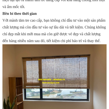
và ẩm mốc tốt.
Bền bỉ theo thời gian
Với mành tăm tre cao cấp, bạn không chỉ đầu tư vào một sản phẩm
chất lượng mà còn đầu tư vào sự lâu dài và tiết kiệm. Chúng không
chỉ đẹp mắt khi mới mua mà còn giữ được vẻ đẹp và chất lượng
đến hàng nhiều năm sau đó, tiết kiệm chi phí bảo trì và thay thế.