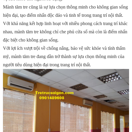
Mành tăm tre cũng là sự lựa chọn thông minh cho không gian sống
hiện đại, tạo điểm nhấn độc đáo và tinh tế trong trang trí nội thất.
Với khả năng kết hợp linh hoạt với nhiều phong cách trang trí khác
nhau, mành tăm tre không chỉ che phủ cửa sổ mà còn là điểm nhấn
đặc biệt cho không gian sống.
Với lợi ích vượt trội về chống nắng, bảo vệ sức khỏe và tính thẩm
mỹ, mành tăm tre đang dần trở thành sự lựa chọn thông minh của
người tiêu dùng hiện đại trong trang trí nội thất.