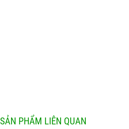
SẢN PHẨM LIÊN QUAN