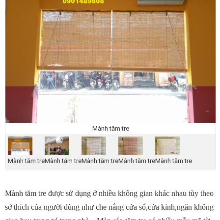
Mành tăm tre
Mành tăm tre
Mành tăm tre
Mành tăm tre
Mành tăm tre
Mành tăm tre
Mành tăm tre được sử dụng ở nhiều không gian khác nhau tùy theo
sở thích của người dùng như che nắng cửa sổ,cửa kính,ngăn không