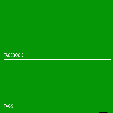
FACEBOOK
TAGS