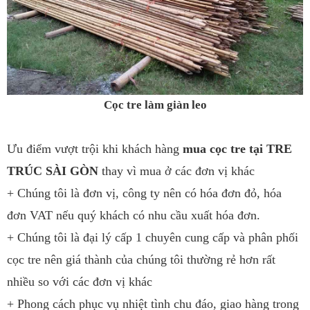
Cọc tre làm giàn leo
Ưu điểm vượt trội khi khách hàng
mua cọc tre tại TRE
TRÚC SÀI GÒN
thay vì mua ở các đơn vị khác
+ Chúng tôi là đơn vị, công ty nên có hóa đơn đỏ, hóa
đơn VAT nếu quý khách có nhu cầu xuất hóa đơn.
+ Chúng tôi là đại lý cấp 1 chuyên cung cấp và phân phối
cọc tre nên giá thành của chúng tôi thường rẻ hơn rất
nhiều so với các đơn vị khác
+ Phong cách phục vụ nhiệt tình chu đáo, giao hàng trong