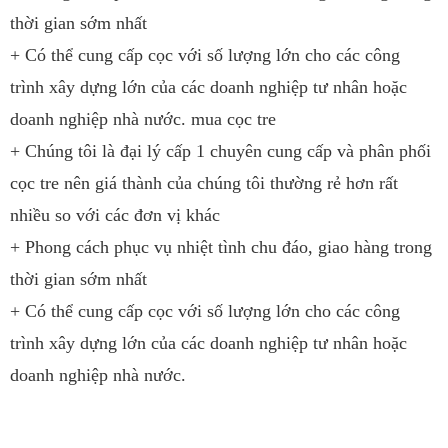
thời gian sớm nhất
+ Có thể cung cấp cọc với số lượng lớn cho các công
trình xây dựng lớn của các doanh nghiệp tư nhân hoặc
doanh nghiệp nhà nước. mua cọc tre
+ Chúng tôi là đại lý cấp 1 chuyên cung cấp và phân phối
cọc tre nên giá thành của chúng tôi thường rẻ hơn rất
nhiều so với các đơn vị khác
+ Phong cách phục vụ nhiệt tình chu đáo, giao hàng trong
thời gian sớm nhất
+ Có thể cung cấp cọc với số lượng lớn cho các công
trình xây dựng lớn của các doanh nghiệp tư nhân hoặc
doanh nghiệp nhà nước.