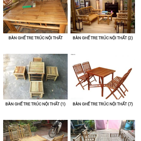
BÀN GHẾ TRE TRÚC NỘI THẤT
BÀN GHẾ TRE TRÚC NỘI THẤT (2)
BÀN GHẾ TRE TRÚC NỘI THẤT (1)
BÀN GHẾ TRE TRÚC NỘI THẤT (7)