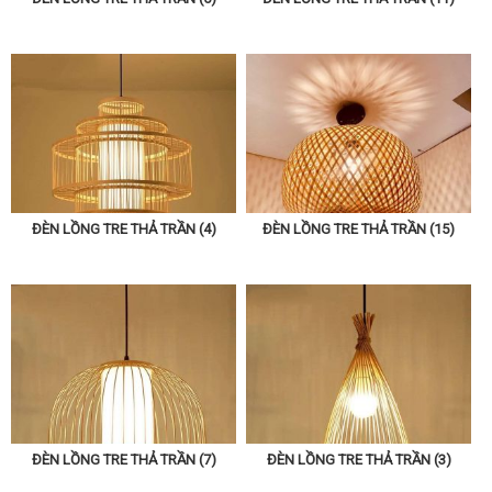
ĐÈN LỒNG TRE THẢ TRẦN (4)
ĐÈN LỒNG TRE THẢ TRẦN (15)
ĐÈN LỒNG TRE THẢ TRẦN (7)
ĐÈN LỒNG TRE THẢ TRẦN (3)