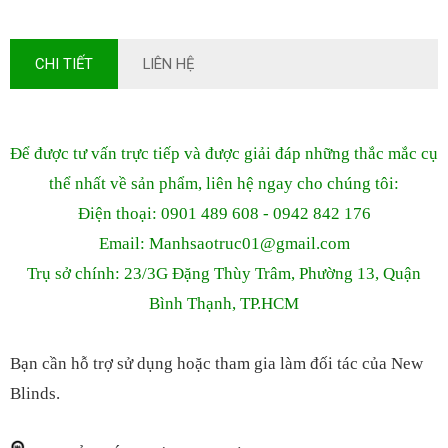
CHI TIẾT
LIÊN HỆ
Để được tư vấn trực tiếp và được giải đáp những thắc mắc cụ
thể nhất về sản phẩm, liên hệ ngay cho chúng tôi:
Điện thoại: 0901 489 608 - 0942 842 176
Email: Manhsaotruc01
@gmail.com
Trụ sở chính: 23/3G Đặng Thùy Trâm, Phường 13, Quận
Bình Thạnh, TP.HCM
Bạn cần hỗ trợ sử dụng hoặc tham gia làm đối tác của New
Blinds.