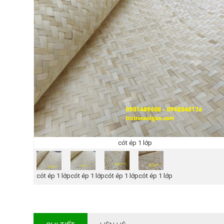
cót ép 1 lớp
cót ép 1 lớp
cót ép 1 lớp
cót ép 1 lớp
cót ép 1 lớp