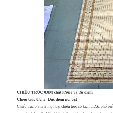
CHIẾU TRÚC 0.8M chất lượng và ưu điểm
Chiếu trúc 0.8m - Đặc điểm nổi bật
Chiếu trúc 0.8m là một loại chiếu trúc có kích thước phổ biế