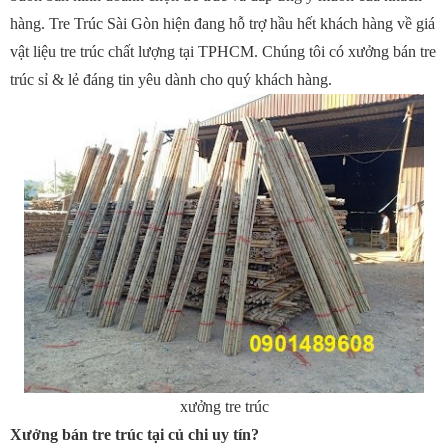
hàng. Tre Trúc Sài Gòn hiện đang hỗ trợ hầu hết khách hàng về giá
vật liệu tre trúc chất lượng tại TPHCM. Chúng tôi có xưởng bán tre
trúc sỉ & lẻ đáng tin yêu dành cho quý khách hàng.
xưởng tre trúc
Xưởng bán tre trúc tại củ chi uy tín?