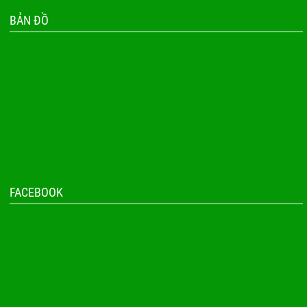
BẢN ĐỒ
FACEBOOK