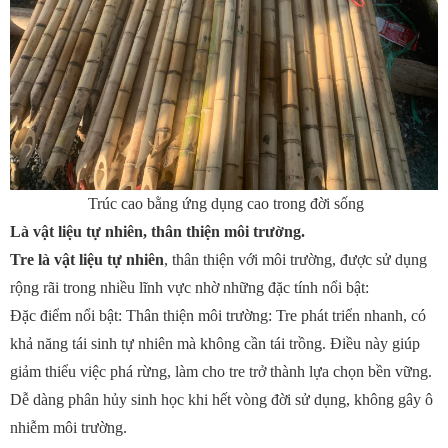
Trúc cao bằng ứng dụng cao trong đời sống
Là vật liệu tự nhiên, thân thiện môi trường.
Tre là vật liệu tự nhiên
, thân thiện với môi trường, được sử dụng
rộng rãi trong nhiều lĩnh vực nhờ những đặc tính nổi bật:
Đặc điểm nổi bật: Thân thiện môi trường: Tre phát triển nhanh, có
khả năng tái sinh tự nhiên mà không cần tái trồng. Điều này giúp
giảm thiểu việc phá rừng, làm cho tre trở thành lựa chọn bền vững.
Dễ dàng phân hủy sinh học khi hết vòng đời sử dụng, không gây ô
nhiễm môi trường.