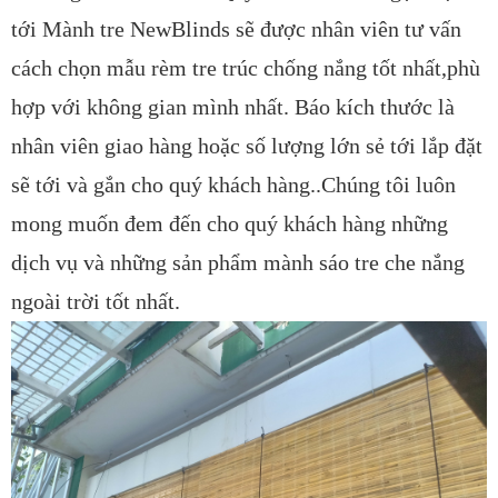
tới Mành tre NewBlinds sẽ được nhân viên tư vấn
cách chọn mẫu rèm tre trúc chống nắng tốt nhất,phù
hợp với không gian mình nhất. Báo kích thước là
nhân viên giao hàng hoặc số lượng lớn sẻ tới lắp đặt
sẽ tới và gắn cho quý khách hàng..Chúng tôi luôn
mong muốn đem đến cho quý khách hàng những
dịch vụ và những sản phẩm mành sáo tre che nắng
ngoài trời tốt nhất.