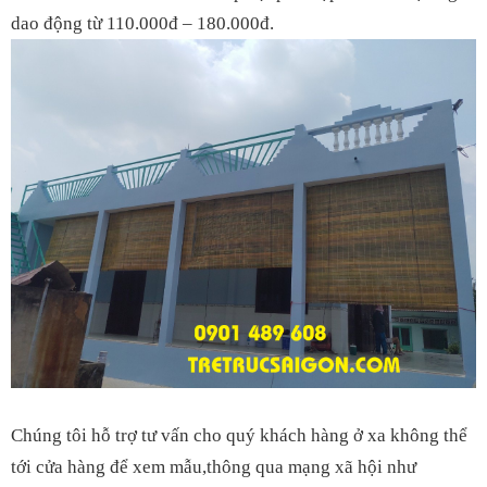
dao động từ 110.000đ – 180.000đ.
Chúng tôi hỗ trợ tư vấn cho quý khách hàng ở xa không thể
tới cửa hàng để xem mẫu,thông qua mạng xã hội như