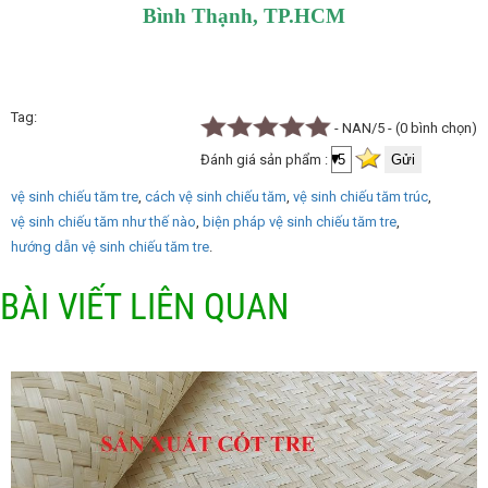
Bình Thạnh, TP.HCM
Tag
- NAN/5 - (0 bình chọn)
Đánh giá sản phẩm :
vệ sinh chiếu tăm tre
cách vệ sinh chiếu tăm
vệ sinh chiếu tăm trúc
vệ sinh chiếu tăm như thế nào
biện pháp vệ sinh chiếu tăm tre
hướng dẫn vệ sinh chiếu tăm tre
BÀI VIẾT LIÊN QUAN