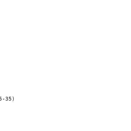
5-35)