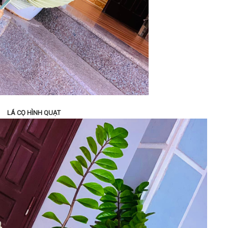
LÁ CỌ HÌNH QUẠT