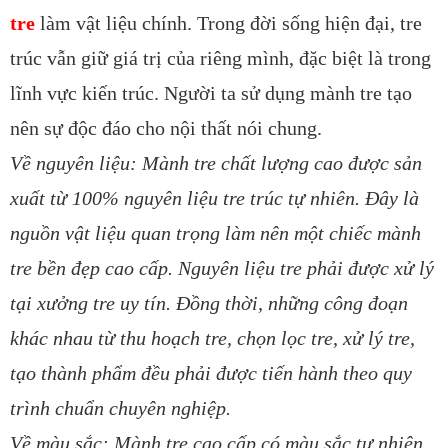
tre
làm vật liệu chính. Trong đời sống hiện đại, tre
trúc vẫn giữ giá trị của riêng mình, đặc biệt là trong
lĩnh vực kiến trúc. Người ta sử dụng mành tre tạo
nên sự độc đáo cho nội thất nói chung.
Về nguyên liệu: Mành tre chất lượng cao được sản
xuất từ 100% nguyên liệu tre trúc tự nhiên. Đây là
nguồn vật liệu quan trọng làm nên một chiếc mành
tre bền đẹp cao cấp. Nguyên liệu tre phải được xử lý
tại xưởng tre uy tín. Đồng thời, những công đoạn
khác nhau từ thu hoạch tre, chọn lọc tre, xử lý tre,
tạo thành phẩm đều phải được tiến hành theo quy
trình chuẩn chuyên nghiệp.
Về màu sắc: Mành tre cao cấp có màu sắc tự nhiên.