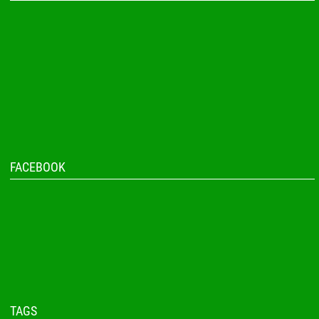
FACEBOOK
TAGS