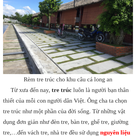
Rèm tre trúc cho khu câu cá long an
Từ xưa đến nay,
tre trúc
luôn là người bạn thân
thiết của mỗi con người dân Việt. Ông cha ta chọn
tre trúc như một phần của đời sống. Từ những vật
dụng đơn giản như đèn tre, bàn tre, ghế tre, giường
tre,…đến vách tre, nhà tre đều sử dụng
nguyên liệu