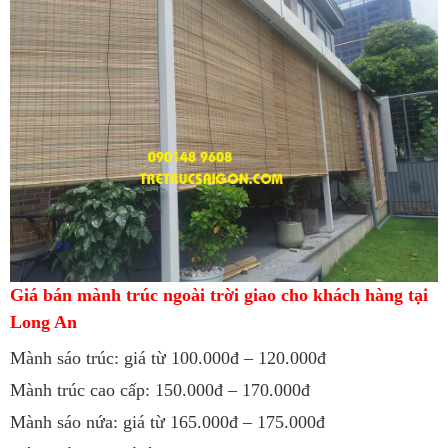
Giá bán mành trúc ngoài trời giao cho khách hàng tại
Long An
Mành sáo trúc: giá từ 100.000đ – 120.000đ
Mành trúc cao cấp: 150.000đ – 170.000đ
Mành sáo nứa: giá từ 165.000đ – 175.000đ