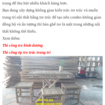
trọng để thu hút nhiều khách hàng hơn.
Bạn đang xây dựng không gian kiến trúc tre trúc và muốn
trang trí nội thất bằng tre trúc để tạo nên combo không gian
đồng bộ và ấn tượng thì bàn ghế tre là một trong những nội
thất không thể thiếu.
Xem thêm:
Thi công tre bình dương
Thi công ốp tre trúc trang trí