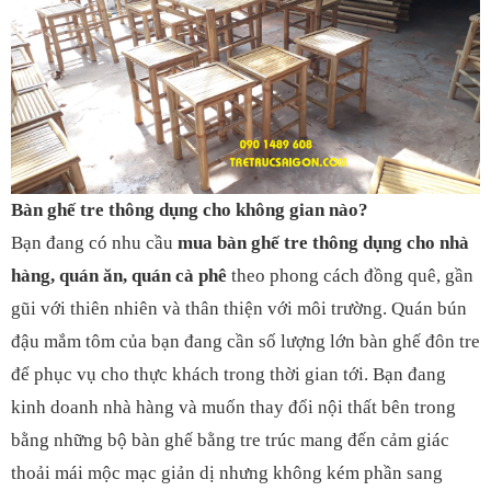
Bàn ghế tre thông dụng cho không gian nào?
Bạn đang có nhu cầu
mua bàn ghế tre thông dụng cho nhà
hàng, quán ăn, quán cà phê
theo phong cách đồng quê, gần
gũi với thiên nhiên và thân thiện với môi trường. Quán bún
đậu mắm tôm của bạn đang cần số lượng lớn bàn ghế đôn tre
để phục vụ cho thực khách trong thời gian tới. Bạn đang
kinh doanh nhà hàng và muốn thay đổi nội thất bên trong
bằng những bộ bàn ghế bằng tre trúc mang đến cảm giác
thoải mái mộc mạc giản dị nhưng không kém phần sang