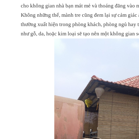
cho không gian nhà bạn mát mẻ và thoáng đãng vào 
Không những thế, mành tre cũng đem lại sự cảm giác 
thường xuất hiện trong phòng khách, phòng ngủ hay th
như gỗ, da, hoặc kim loại sẽ tạo nên một không gian 