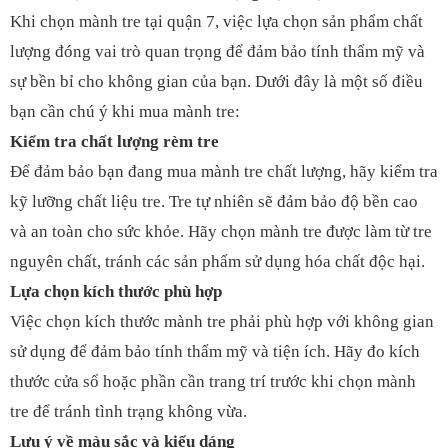
Khi chọn mành tre tại quận 7, việc lựa chọn sản phẩm chất
lượng đóng vai trò quan trọng để đảm bảo tính thẩm mỹ và
sự bền bỉ cho không gian của bạn. Dưới đây là một số điều
bạn cần chú ý khi mua mành tre:
Kiểm tra chất lượng rèm tre
Để đảm bảo bạn đang mua mành tre chất lượng, hãy kiểm tra
kỹ lưỡng
chất liệu tre
. Tre tự nhiên sẽ đảm bảo độ bền cao
và an toàn cho sức khỏe. Hãy chọn mành tre được làm từ tre
nguyên chất, tránh các sản phẩm sử dụng hóa chất độc hại.
Lựa chọn kích thước phù hợp
Việc chọn kích thước mành tre phải phù hợp với không gian
sử dụng để đảm bảo tính thẩm mỹ và tiện ích. Hãy đo kích
thước cửa sổ hoặc phần cần trang trí trước khi chọn mành
tre để tránh tình trạng không vừa.
Lưu ý về màu sắc và kiểu dáng