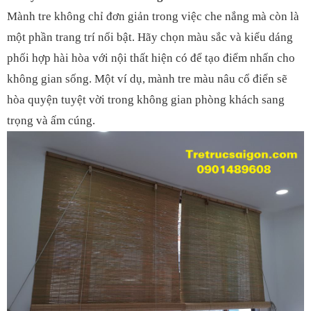
Mành tre không chỉ đơn giản trong việc che nắng mà còn là
một phần trang trí nổi bật. Hãy chọn màu sắc và kiểu dáng
phối hợp hài hòa với nội thất hiện có để tạo điểm nhấn cho
không gian sống. Một ví dụ, mành tre màu nâu cổ điển sẽ
hòa quyện tuyệt vời trong không gian phòng khách sang
trọng và ấm cúng.