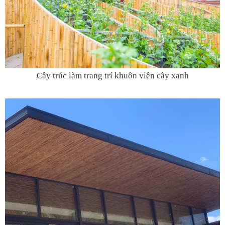
Cây trúc làm trang trí khuôn viên cây xanh