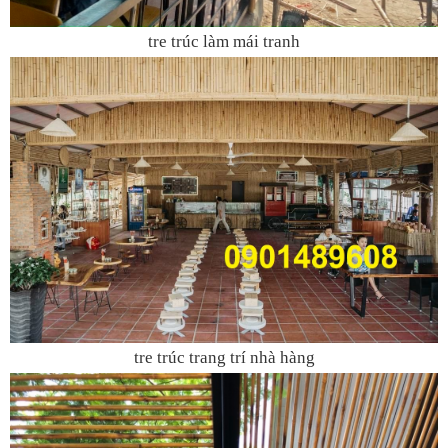
tre trúc làm mái tranh
tre trúc trang trí nhà hàng