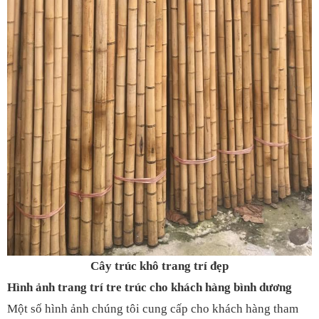
Cây trúc khô trang trí đẹp
Hình ảnh trang trí tre trúc cho khách hàng bình dương
Một số hình ảnh chúng tôi cung cấp cho khách hàng tham