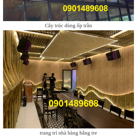
Cây trúc dùng ốp trần
trang trí nhà hàng bằng tre