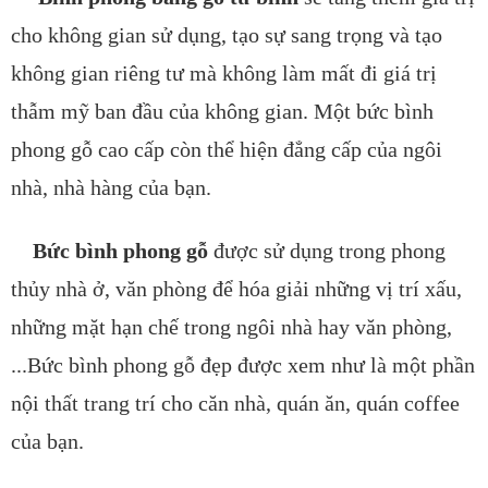
cho không gian sử dụng, tạo sự sang trọng và tạo
không gian riêng tư mà không làm mất đi giá trị
thẫm mỹ ban đầu của không gian. Một bức bình
phong gỗ cao cấp còn thể hiện đẳng cấp của ngôi
nhà, nhà hàng của bạn.
Bức bình phong gỗ
được sử dụng trong phong
thủy nhà ở, văn phòng để hóa giải những vị trí xấu,
những mặt hạn chế trong ngôi nhà hay văn phòng,
...Bức bình phong gỗ đẹp được xem như là một phần
nội thất trang trí cho căn nhà, quán ăn, quán coffee
của bạn.​