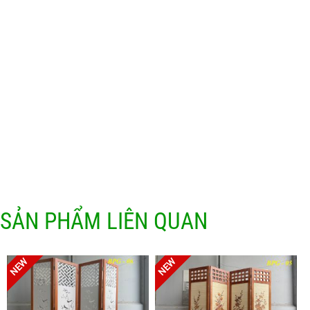
SẢN PHẨM LIÊN QUAN