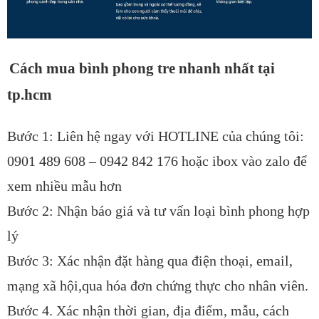
Cách mua bình phong tre nhanh nhất tại
tp.hcm
Bước 1: Liên hệ ngay với HOTLINE của chúng tôi:
0901 489 608 – 0942 842 176 hoặc ibox vào zalo để
xem nhiều mẫu hơn
Bước 2: Nhận báo giá và tư vấn loại bình phong hợp
lý
Bước 3: Xác nhận đặt hàng qua điện thoại, email,
mạng xã hội,qua hóa đơn chứng thực cho nhân viên.
Bước 4. Xác nhận thời gian, địa điểm, mẫu, cách