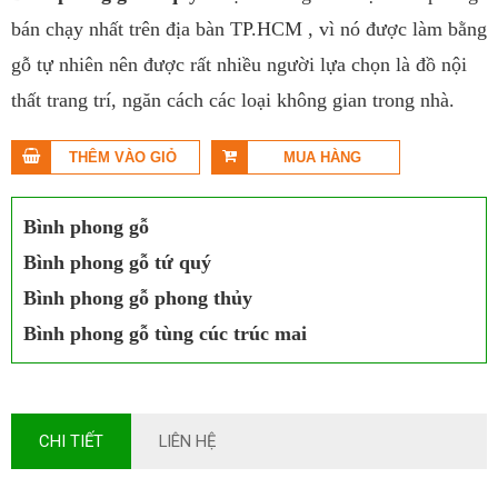
bán chạy nhất trên địa bàn TP.HCM , vì nó được làm bằng
gỗ tự nhiên nên được rất nhiều người lựa chọn là đồ nội
thất trang trí, ngăn cách các loại không gian trong nhà.
Bình phong gỗ
Bình phong gỗ tứ quý
Bình phong gỗ phong thủy
Bình phong gỗ tùng cúc trúc mai
CHI TIẾT
LIÊN HỆ