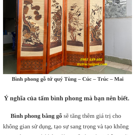
Bình phong gỗ tứ quý Tùng – Cúc – Trúc – Mai
Ý nghĩa của tấm bình phong mà bạn nên biết.
Bình phong bằng gỗ
sẽ tăng thêm giá trị cho
không gian sử dụng, tạo sự sang trọng và tạo không