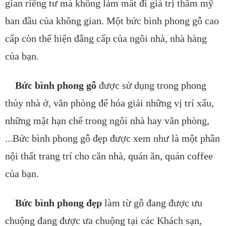
gian riêng tư mà không làm mất đi giá trị thẫm mỹ
ban đầu của không gian. Một bức bình phong gỗ cao
cấp còn thể hiện đẳng cấp của ngôi nhà, nhà hàng
của bạn.
Bức bình phong gỗ
được sử dụng trong phong
thủy nhà ở, văn phòng để hóa giải những vị trí xấu,
những mặt hạn chế trong ngôi nhà hay văn phòng,
...Bức bình phong gỗ đẹp được xem như là một phần
nội thất trang trí cho căn nhà, quán ăn, quán coffee
của bạn.​
Bức bình phong đẹp
làm từ gỗ đang được ưu
chuộng đang được ưa chuộng tại các Khách sạn,