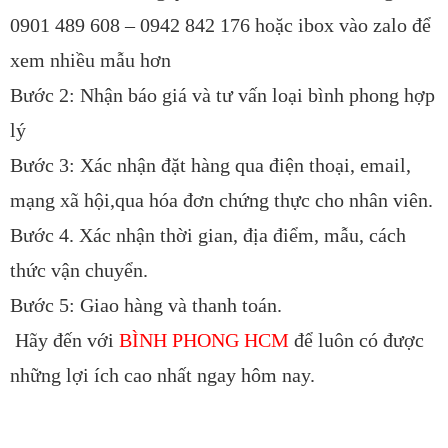
0901 489 608 – 0942 842 176 hoặc ibox vào zalo để
xem nhiều mẫu hơn
Bước 2: Nhận báo giá và tư vấn loại bình phong hợp
lý
Bước 3: Xác nhận đặt hàng qua điện thoại, email,
mạng xã hội,qua hóa đơn chứng thực cho nhân viên.
Bước 4. Xác nhận thời gian, địa điểm, mẫu, cách
thức vận chuyển.
Bước 5: Giao hàng và thanh toán.
Hãy đến với
BÌNH PHONG HCM
để luôn có được
những lợi ích cao nhất ngay hôm nay.