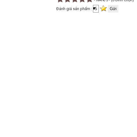
Đánh giá sản phẩm :