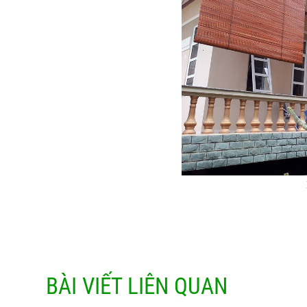
BÀI VIẾT LIÊN QUAN