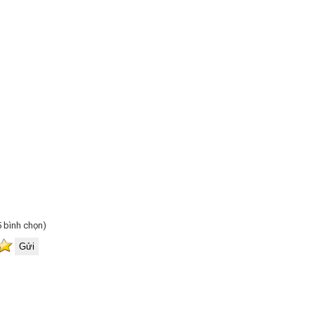
(5 bình chọn)