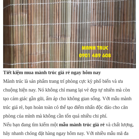
Tiết kiệm mua mành trúc giá rẻ ngay hôm nay
Mành trúc là sản phẩm trang trí phòng cực kỳ phổ biến và ưa
chuộng hiện nay. Nó không chỉ mang lại vẻ đẹp tự nhiên mà còn
tạo cảm giác gần gũi, ấm áp cho không gian sống. Với mẫu mành
trúc giá rẻ, bạn hoàn toàn có thể tạo điểm nhấn độc đáo cho căn
phòng của mình mà không cần tốn quá nhiều chi phí.
Nếu bạn đang tìm kiếm một
mẫu mành trúc giá rẻ
và chất lượng,
hãy nhanh chóng đặt hàng ngay hôm nay. Với nhiều mẫu mã đa