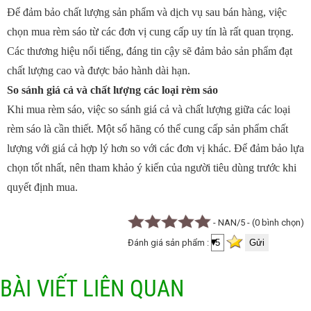
Để đảm bảo chất lượng sản phẩm và dịch vụ sau bán hàng, việc
chọn mua rèm sáo từ các đơn vị cung cấp uy tín là rất quan trọng.
Các thương hiệu nổi tiếng, đáng tin cậy sẽ đảm bảo sản phẩm đạt
chất lượng cao và được bảo hành dài hạn.
So sánh giá cả và chất lượng các loại rèm sáo
Khi mua rèm sáo, việc so sánh giá cả và chất lượng giữa các loại
rèm sáo là cần thiết. Một số hãng có thể cung cấp sản phẩm chất
lượng với giá cả hợp lý hơn so với các đơn vị khác. Để đảm bảo lựa
chọn tốt nhất, nên tham khảo ý kiến của người tiêu dùng trước khi
quyết định mua.
- NAN/5 - (0 bình chọn)
Đánh giá sản phẩm :
BÀI VIẾT LIÊN QUAN