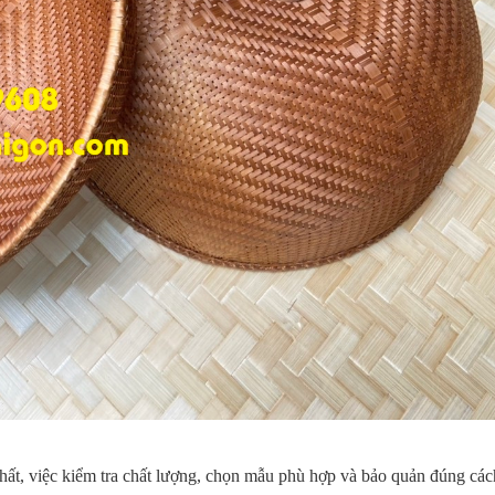
hất, việc kiểm tra chất lượng, chọn mẫu phù hợp và bảo quản đúng cách