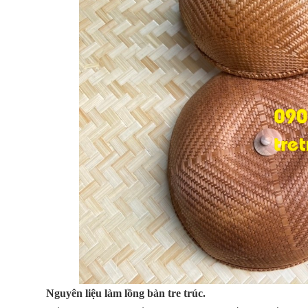
Nguyên liệu làm lồng bàn tre trúc.