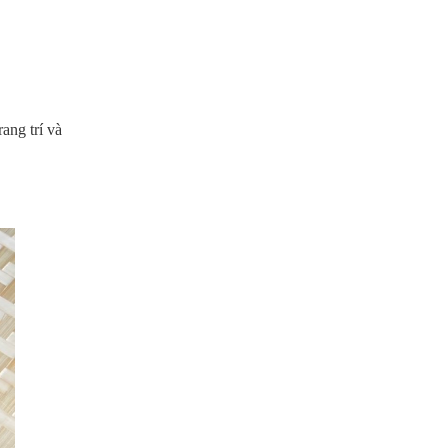
ang trí và