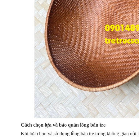
Cách chọn lựa và bảo quản lồng bàn tre
Khi lựa chọn và sử dụng lồng bàn tre trong không gian nội t