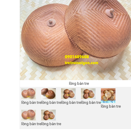
lồng bàn tre
lồng bàn tre
lồng bàn tre
lồng bàn tre
lồng bàn tre
lồng bàn tre
lồng bàn tre
lồng bàn tre