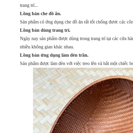
trang trí...
Lồng bàn che đồ ăn.
Sản phẩm có ứng dụng che đồ ăn rất tốt chống đươc các côn
Lồng bàn dùng trang trí.
Ngày nay sản phẩm được dùng trong trang trí tại các cửa hà
nhiều không gian khác nhau.
Lồng bàn ứng dụng làm đèn trần.
Sản phẩm được làm đèn với việc treo lên và bắt một chiếc 