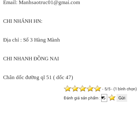
Email: Manhsaotruc01@gmai.com
CHI NHÁNH HN:
Địa chỉ : Số 3 Hàng Mành
CHI NHANH ĐỒNG NAI
Chân dốc đường ql 51 ( dốc 47)
- 5/5 - (1 bình chọn)
Đánh giá sản phẩm :