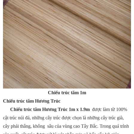
Chiếu trúc tăm 1m
Chiếu trúc tăm Hương Trúc
Chiếu trúc tăm Hương Trúc 1m x 1.9m
được làm từ 100%
cật trúc núi đá, những cây trúc được chọn là những cây trúc già,
cây phải thẳng, không sâu của vùng cao Tây Bắc. Trong quá trình