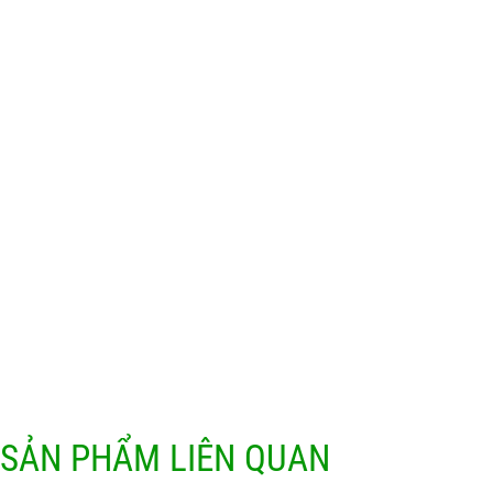
SẢN PHẨM LIÊN QUAN