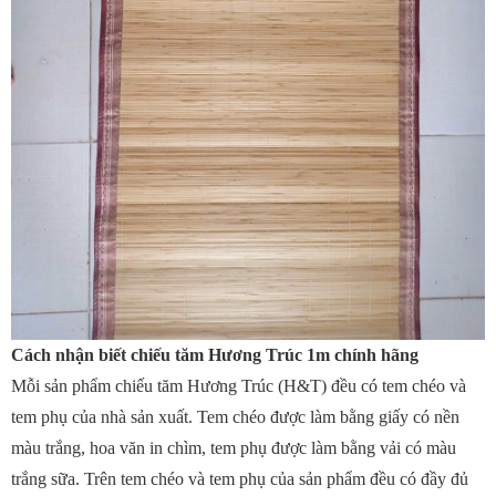
Cách nhận biết chiếu tăm Hương Trúc 1m chính hãng
Mỗi sản phẩm chiếu tăm Hương Trúc (H&T) đều có tem chéo và
tem phụ của nhà sản xuất. Tem chéo được làm bằng giấy có nền
màu trắng, hoa văn in chìm, tem phụ được làm bằng vải có màu
trắng sữa. Trên tem chéo và tem phụ của sản phẩm đều có đầy đủ