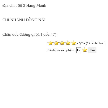
Địa chỉ : Số 3 Hàng Mành
CHI NHANH ĐỒNG NAI
Chân dốc đường ql 51 ( dốc 47)
- 5/5 - (17 bình chọn)
Đánh giá sản phẩm :