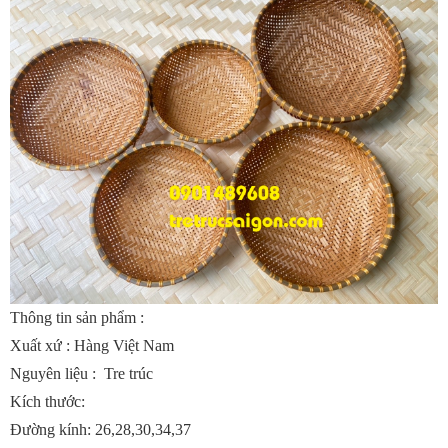
Thông tin sản phẩm :
Xuất xứ : Hàng Việt Nam
Nguyên liệu : Tre trúc
Kích thước:
Đường kính: 26,28,30,34,37