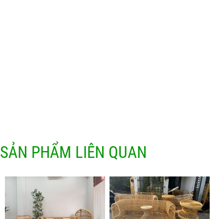
SẢN PHẨM LIÊN QUAN