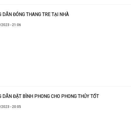
 DẪN ĐÓNG THANG TRE TẠI NHÀ
/2023 - 21:06
 DẪN ĐẶT BÌNH PHONG CHO PHONG THỦY TỐT
/2023 - 20:05