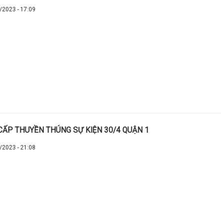
/2023 - 17:09
CẤP THUYỀN THÚNG SỰ KIỆN 30/4 QUẬN 1
/2023 - 21:08