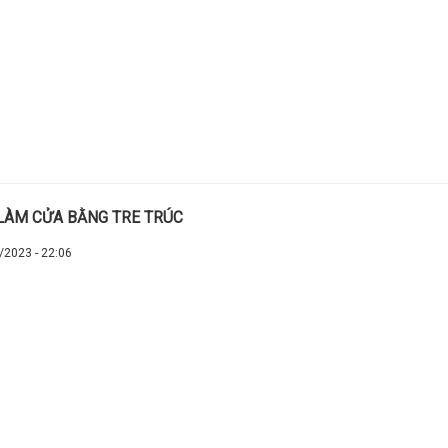
LÀM CỬA BẰNG TRE TRÚC
/2023 - 22:06