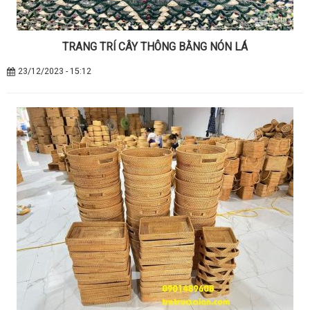
TRANG TRÍ CÂY THÔNG BẰNG NÓN LÁ
23/12/2023 - 15:12