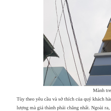
Mành tre
Tùy theo yêu cầu và sở thích của quý khách hà
lượng mà giá thành phải chăng nhất. Ngoài ra, 